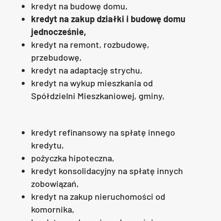
kredyt na budowę domu,
kredyt na zakup działki i budowę domu
jednocześnie,
kredyt na remont, rozbudowę,
przebudowę,
kredyt na adaptację strychu,
kredyt na wykup mieszkania od
Spółdzielni Mieszkaniowej, gminy,
kredyt refinansowy na spłatę innego
kredytu,
pożyczka hipoteczna,
kredyt konsolidacyjny na spłatę innych
zobowiązań,
kredyt na zakup nieruchomości od
komornika,