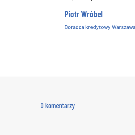
Piotr Wróbel
Doradca kredytowy Warszaw
0 komentarzy