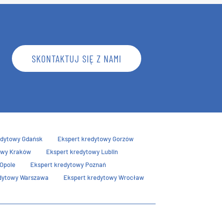
SKONTAKTUJ SIĘ Z NAMI
edytowy Gdańsk
Ekspert kredytowy Gorzów
owy Kraków
Ekspert kredytowy Lublin
Opole
Ekspert kredytowy Poznań
dytowy Warszawa
Ekspert kredytowy Wrocław