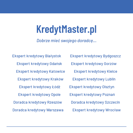
Ekspert kredytowy Białystok
Ekspert kredytowy Bydgoszcz
Ekspert kredytowy Gdańsk
Ekspert kredytowy Gorzów
Ekspert kredytowy Katowice
Ekspert kredytowy Kielce
Ekspert kredytowy Kraków
Ekspert kredytowy Lublin
Ekspert kredytowy Łódź
Ekspert kredytowy Olsztyn
Ekspert kredytowy Opole
Ekspert kredytowy Poznań
Doradca kredytowy Rzeszów
Doradca kredytowy Szczecin
Doradca kredytowy Warszawa
Ekspert kredytowy Wrocław