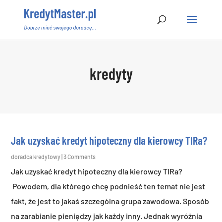
kredyty
Jak uzyskać kredyt hipoteczny dla kierowcy TIRa?
doradca kredytowy
| 3 Comments
Jak uzyskać kredyt hipoteczny dla kierowcy TIRa?
Powodem, dla którego chcę podnieść ten temat nie jest
fakt, że jest to jakaś szczególna grupa zawodowa. Sposób
na zarabianie pieniędzy jak każdy inny. Jednak wyróżnia