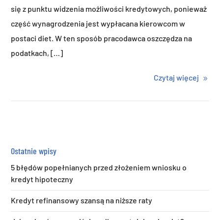
się z punktu widzenia możliwości kredytowych, ponieważ
część wynagrodzenia jest wypłacana kierowcom w
postaci diet. W ten sposób pracodawca oszczędza na
podatkach, […]
Czytaj więcej
Ostatnie wpisy
5 błędów popełnianych przed złożeniem wniosku o
kredyt hipoteczny
Kredyt refinansowy szansą na niższe raty