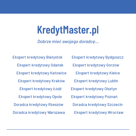
Ekspert kredytowy Białystok
Ekspert kredytowy Bydgoszcz
Ekspert kredytowy Gdańsk
Ekspert kredytowy Gorzów
Ekspert kredytowy Katowice
Ekspert kredytowy Kielce
Ekspert kredytowy Kraków
Ekspert kredytowy Lublin
Ekspert kredytowy Łódź
Ekspert kredytowy Olsztyn
Ekspert kredytowy Opole
Ekspert kredytowy Poznań
Doradca kredytowy Rzeszów
Doradca kredytowy Szczecin
Doradca kredytowy Warszawa
Ekspert kredytowy Wrocław