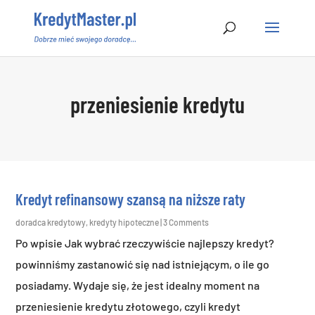
przeniesienie kredytu
Kredyt refinansowy szansą na niższe raty
doradca kredytowy
,
kredyty hipoteczne
| 3 Comments
Po wpisie Jak wybrać rzeczywiście najlepszy kredyt?
powinniśmy zastanowić się nad istniejącym, o ile go
posiadamy. Wydaje się, że jest idealny moment na
przeniesienie kredytu złotowego, czyli kredyt