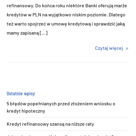
refinansowy. Do końca roku niektóre Banki oferują marże
kredytów w PLN na wyjątkowo niskim poziomie. Dlatego
też warto spojrzeć w umowę kredytową i sprawdzić jaką
mamy zapisaną […]
Czytaj więcej
Ostatnie wpisy
5 błędów popełnianych przed złożeniem wniosku o
kredyt hipoteczny
Kredyt refinansowy szansą na niższe raty