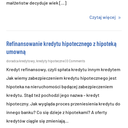
małżeństw decyduje wiek […]
Czytaj więcej
Refinansowanie kredytu hipotecznego z hipoteką
umowną
doradca kredytowy
,
kredyty hipoteczne
| 0 Comments
Kredyt refinansowy, czyli spłata kredytu innym kredytem
Jak wiemy zabezpieczeniem kredytu hipotecznego jest
hipoteka na nieruchomości będącej zabezpieczeniem
kredytu. Stąd też pochodzi jego nazwa – kredyt
hipoteczny. Jak wygląda proces przeniesienia kredytu do
innego banku? Co się dzieje z hipotekami? A oferty
kredytów ciągle się zmieniają…