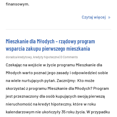
finansowym.
Czytaj więcej
Mieszkanie dla Młodych – rządowy program
wsparcia zakupu pierwszego mieszkania
doradca kredytowy
,
kredyty hipoteczne
| 0 Comments
Czekając na wejście w życie programu Mieszkanie dla
Młodych warto poznać jego zasady i odpowiedzieć sobie
na wiele nurtujących pytań. Zacznijmy: Kto może
skorzystać z programu Mieszkanie dla Młodych? Program
jest przeznaczony dla osób kupujących swoją pierwszą
nieruchomość na kredyt hipoteczny, które w roku
kalendarzowym nie ukończyły 35 roku życia. W przypadku