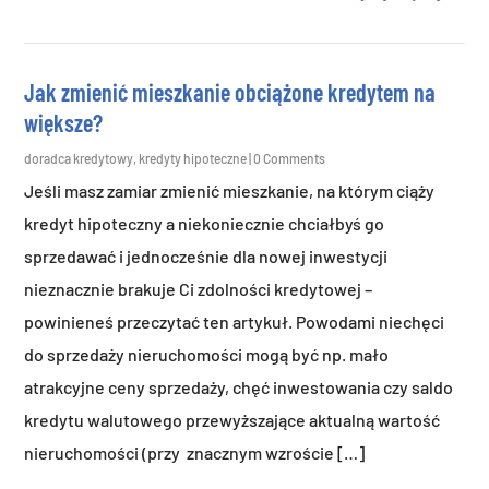
Jak zmienić mieszkanie obciążone kredytem na
większe?
doradca kredytowy
,
kredyty hipoteczne
| 0 Comments
Jeśli masz zamiar zmienić mieszkanie, na którym ciąży
kredyt hipoteczny a niekoniecznie chciałbyś go
sprzedawać i jednocześnie dla nowej inwestycji
nieznacznie brakuje Ci zdolności kredytowej –
powinieneś przeczytać ten artykuł. Powodami niechęci
do sprzedaży nieruchomości mogą być np. mało
atrakcyjne ceny sprzedaży, chęć inwestowania czy saldo
kredytu walutowego przewyższające aktualną wartość
nieruchomości (przy znacznym wzroście […]