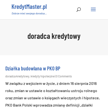
doradca kredytowy
Działka budowlana w PKO BP
doradca kredytowy
,
kredyty hipoteczne
| 0 Comments
W związku z wejściem w życie, z dniem 16 sierpnia 2016
roku, zmian w ustawie o kształtowaniu ustroju rolnego
oraz zmian w ustawie o księgach wieczystych i hipotece,
PKO Bank Polski wprowadza zmianę definicji „działki