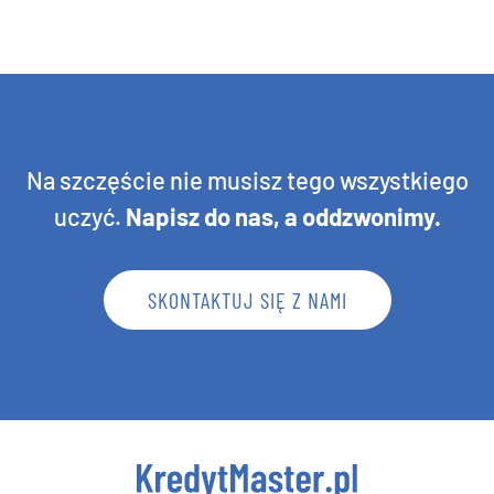
Na szczęście nie musisz tego wszystkiego
uczyć.
Napisz do nas, a oddzwonimy
.
SKONTAKTUJ SIĘ Z NAMI