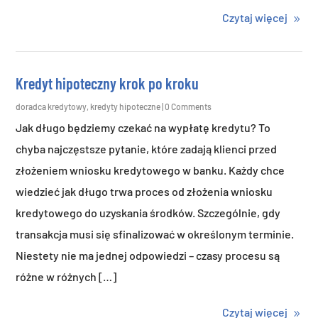
Czytaj więcej
Kredyt hipoteczny krok po kroku
doradca kredytowy
,
kredyty hipoteczne
| 0 Comments
Jak długo będziemy czekać na wypłatę kredytu? To
chyba najczęstsze pytanie, które zadają klienci przed
złożeniem wniosku kredytowego w banku. Każdy chce
wiedzieć jak długo trwa proces od złożenia wniosku
kredytowego do uzyskania środków. Szczególnie, gdy
transakcja musi się sfinalizować w określonym terminie.
Niestety nie ma jednej odpowiedzi – czasy procesu są
różne w różnych […]
Czytaj więcej