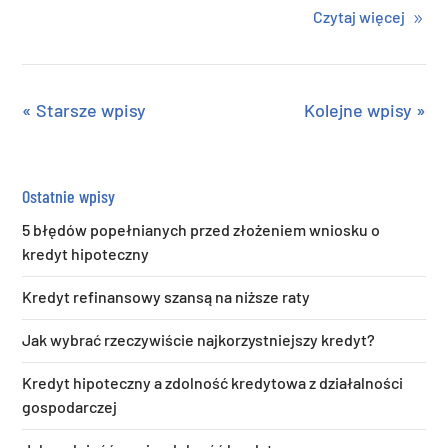
Czytaj więcej
« Starsze wpisy
Kolejne wpisy »
Ostatnie wpisy
5 błędów popełnianych przed złożeniem wniosku o
kredyt hipoteczny
Kredyt refinansowy szansą na niższe raty
Jak wybrać rzeczywiście najkorzystniejszy kredyt?
Kredyt hipoteczny a zdolność kredytowa z działalności
gospodarczej